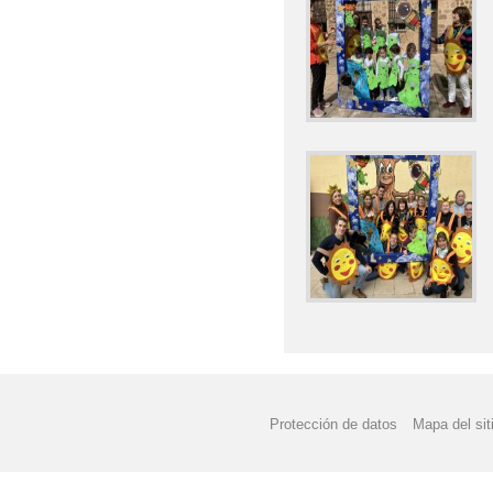
Protección de datos
Mapa del sit