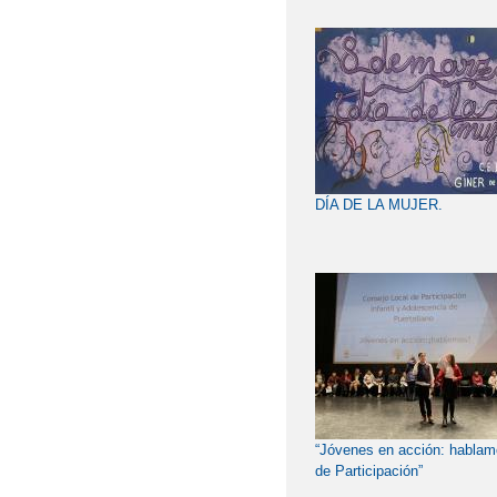
DÍA DE LA MUJER.
“Jóvenes en acción: habla
de Participación”