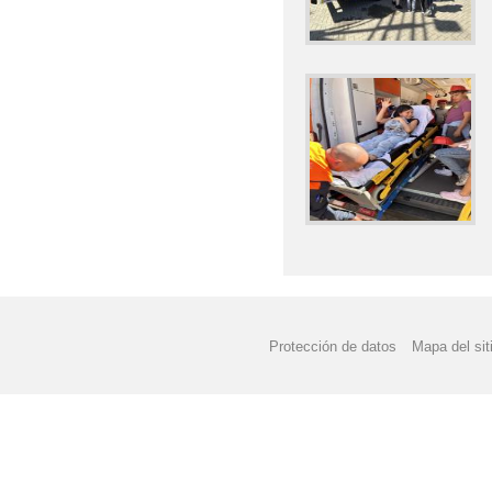
Protección de datos
Mapa del sit