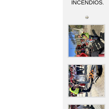
INCENDIOS.